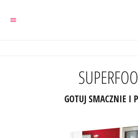
SUPERFOOD
GOTUJ SMACZNIE I 